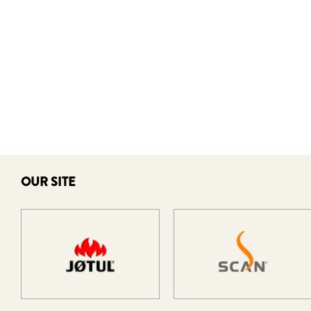
OUR SITE